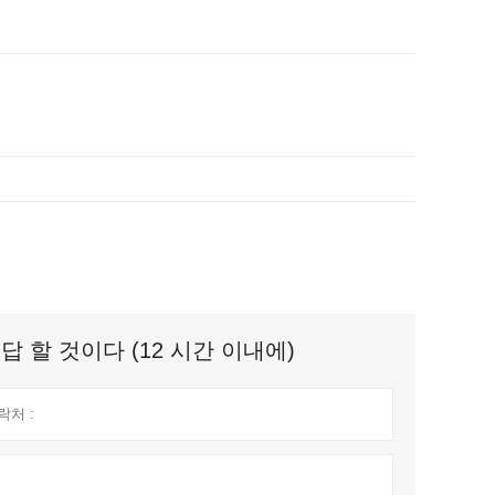
 할 것이다 (12 시간 이내에)