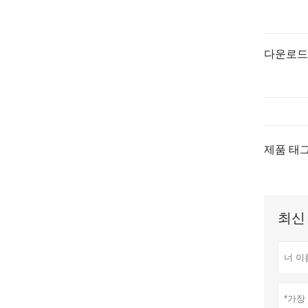
다운로드
제품 태그
최신