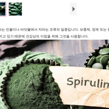
는 민물이나 바닷물에서 자라는 조류의 일종입니다. 보충제, 정제 또는 
지고 있기 때문에 건강상의 이점을 위해 그것을 사용합니다.