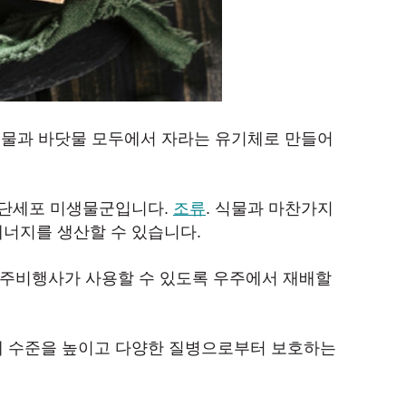
민물과 바닷물 모두에서 자라는 유기체로 만들어
 단세포 미생물군입니다.
조류
. 식물과 마찬가지
너지를 생산할 수 있습니다.
우주비행사가 사용할 수 있도록 우주에서 재배할
 수준을 높이고 다양한 질병으로부터 보호하는