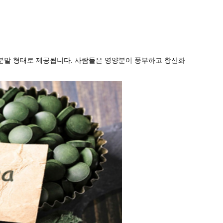
분말 형태로 제공됩니다. 사람들은 영양분이 풍부하고 항산화