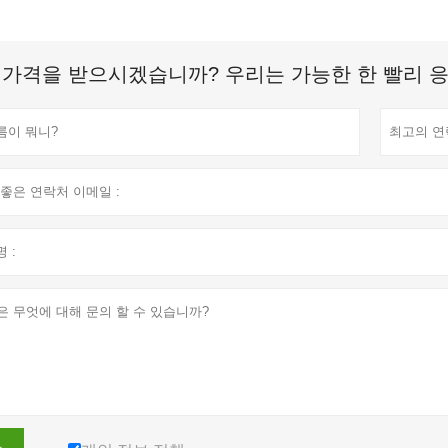
 가격을 받으시겠습니까? 우리는 가능한 한 빨리 응답