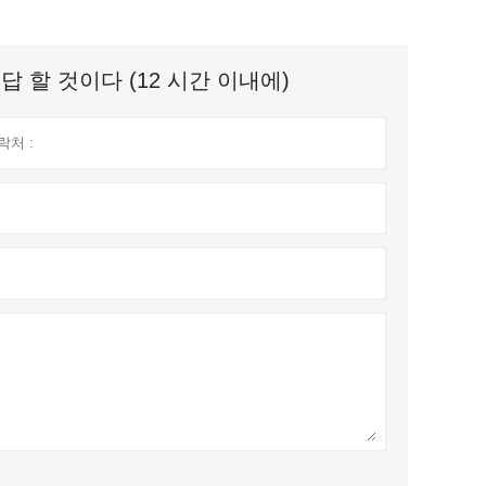
 할 것이다 (12 시간 이내에)